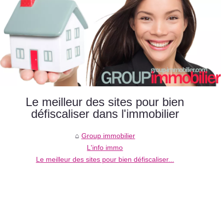
Le meilleur des sites pour bien
défiscaliser dans l'immobilier
Group immobilier
L'info immo
Le meilleur des sites pour bien défiscaliser...