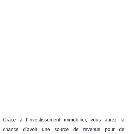
Grâce à l’investissement immobilier, vous aurez la
chance d’avoir une source de revenus pour de