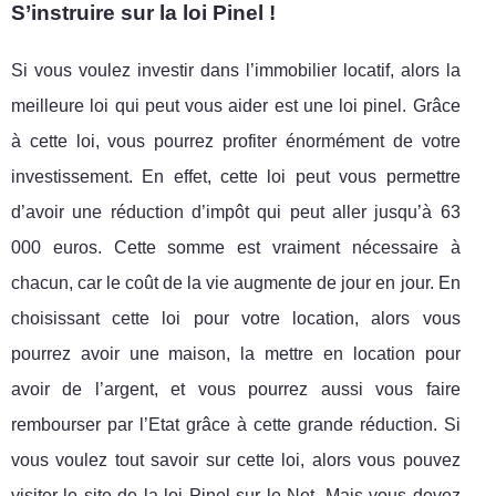
S’instruire sur la loi Pinel !
Si vous voulez investir dans l’immobilier locatif, alors la
meilleure loi qui peut vous aider est une loi pinel. Grâce
à cette loi, vous pourrez profiter énormément de votre
investissement. En effet, cette loi peut vous permettre
d’avoir une réduction d’impôt qui peut aller jusqu’à 63
000 euros. Cette somme est vraiment nécessaire à
chacun, car le coût de la vie augmente de jour en jour. En
choisissant cette loi pour votre location, alors vous
pourrez avoir une maison, la mettre en location pour
avoir de l’argent, et vous pourrez aussi vous faire
rembourser par l’Etat grâce à cette grande réduction. Si
vous voulez tout savoir sur cette loi, alors vous pouvez
visiter le site de la loi Pinel sur le Net. Mais vous devez