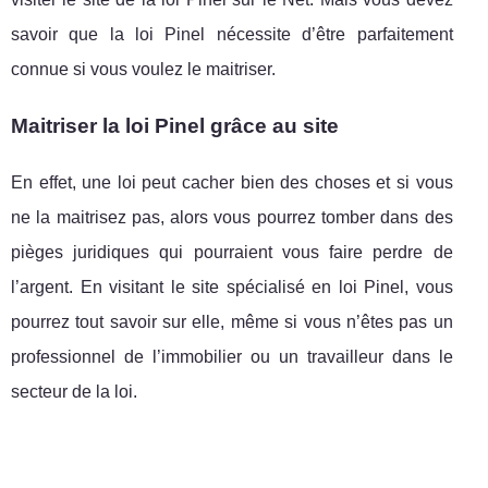
savoir que la loi Pinel nécessite d’être parfaitement
connue si vous voulez le maitriser.
Maitriser la loi Pinel grâce au site
En effet, une loi peut cacher bien des choses et si vous
ne la maitrisez pas, alors vous pourrez tomber dans des
pièges juridiques qui pourraient vous faire perdre de
l’argent. En visitant le site spécialisé en loi Pinel, vous
pourrez tout savoir sur elle, même si vous n’êtes pas un
professionnel de l’immobilier ou un travailleur dans le
secteur de la loi.