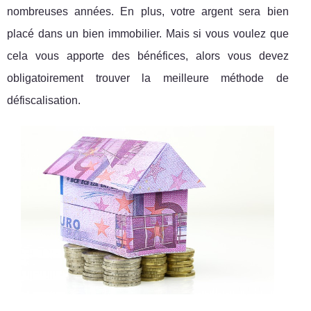
nombreuses années. En plus, votre argent sera bien
placé dans un bien immobilier. Mais si vous voulez que
cela vous apporte des bénéfices, alors vous devez
obligatoirement trouver la meilleure méthode de
défiscalisation.