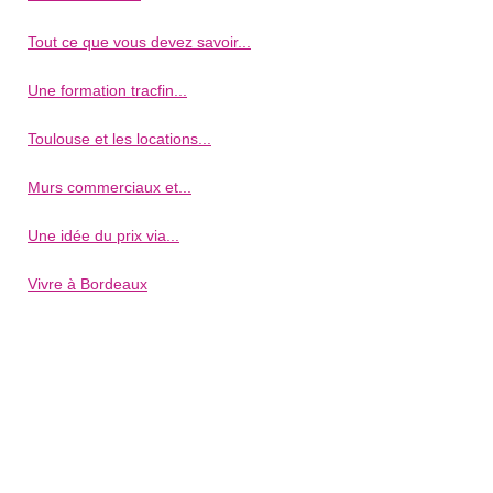
Tout ce que vous devez savoir...
Une formation tracfin...
Toulouse et les locations...
Murs commerciaux et...
Une idée du prix via...
Vivre à Bordeaux