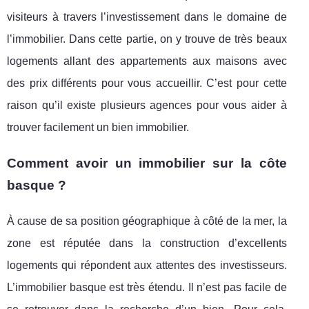
visiteurs à travers l’investissement dans le domaine de
l’immobilier. Dans cette partie, on y trouve de très beaux
logements allant des appartements aux maisons avec
des prix différents pour vous accueillir. C’est pour cette
raison qu’il existe plusieurs agences pour vous aider à
trouver facilement un bien immobilier.
Comment avoir un immobilier sur la côte
basque ?
À cause de sa position géographique à côté de la mer, la
zone est réputée dans la construction d’excellents
logements qui répondent aux attentes des investisseurs.
L’immobilier basque est très étendu. Il n’est pas facile de