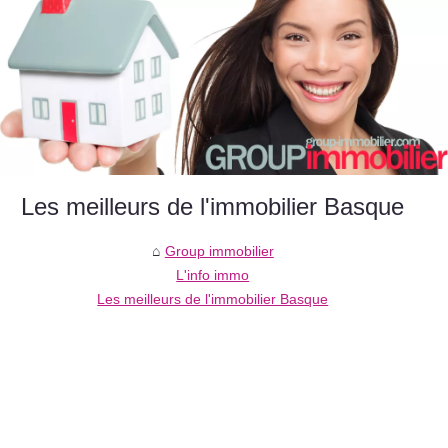
Les meilleurs de l'immobilier Basque
Group immobilier
L'info immo
Les meilleurs de l'immobilier Basque