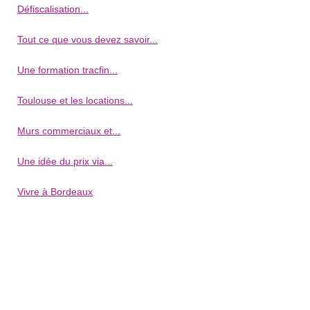
Défiscalisation...
Tout ce que vous devez savoir...
Une formation tracfin...
Toulouse et les locations...
Murs commerciaux et...
Une idée du prix via...
Vivre à Bordeaux