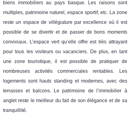
biens immobiliers au pays basque. Les raisons sont
multiples, patrimoine naturel, espace sportif, etc. La zone
reste un espace de villégiature par excellence où il est
possible de se divertir et de passer de bons moments
conviviaux. L’espace vert qu’elle offre est très attrayant
pour tous les visiteurs ou vacanciers. De plus, en tant
une zone touristique, il est possible de pratiquer de
nombreuses activités commerciales rentables. Les
logements sont hauts standing et modernes, avec des
terrasses et balcons. Le patrimoine de l’immobilier à
anglet reste le meilleur du fait de son élégance et de sa
tranquillité.