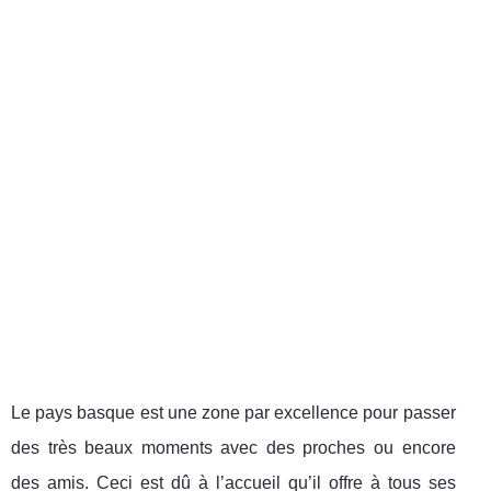
Le pays basque est une zone par excellence pour passer
des très beaux moments avec des proches ou encore
des amis. Ceci est dû à l’accueil qu’il offre à tous ses