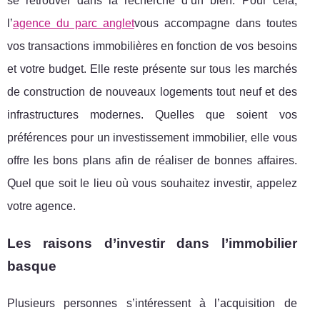
se retrouver dans la recherche d’un bien. Pour cela,
l’
agence du parc anglet
vous accompagne dans toutes
vos transactions immobilières en fonction de vos besoins
et votre budget. Elle reste présente sur tous les marchés
de construction de nouveaux logements tout neuf et des
infrastructures modernes. Quelles que soient vos
préférences pour un investissement immobilier, elle vous
offre les bons plans afin de réaliser de bonnes affaires.
Quel que soit le lieu où vous souhaitez investir, appelez
votre agence.
Les raisons d’investir dans l’immobilier
basque
Plusieurs personnes s’intéressent à l’acquisition de