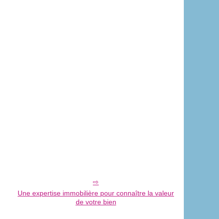
Une expertise immobilière pour connaître la valeur
de votre bien