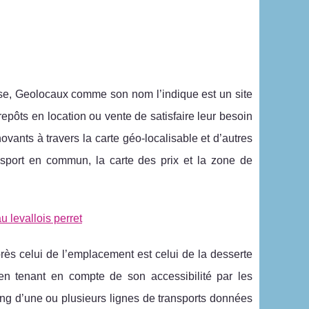
ise, Geolocaux comme son nom l’indique est un site
epôts en location ou vente de satisfaire leur besoin
ovants à travers la carte géo-localisable et d’autres
nsport en commun, la carte des prix et la zone de
u levallois perret
rès celui de l’emplacement est celui de la desserte
 en tenant en compte de son accessibilité par les
long d’une ou plusieurs lignes de transports données