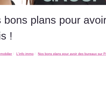
 bons plans pour avoi
s !
mobilier
L'info immo
Nos bons plans pour avoir des bureaux sur Pa