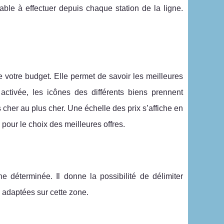
le à effectuer depuis chaque station de la ligne.
e votre budget. Elle permet de savoir les meilleures
 activée, les icônes des différents biens prennent
 cher au plus cher. Une échelle des prix s’affiche en
pour le choix des meilleures offres.
 déterminée. Il donne la possibilité de délimiter
s adaptées sur cette zone.