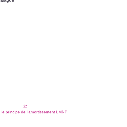
Lalague
 le principe de l’amortissement LMNP